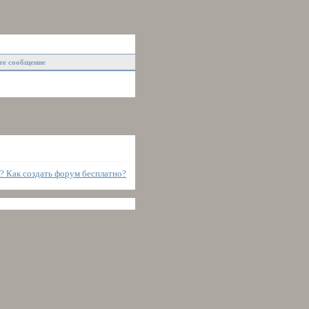
ее сообщение