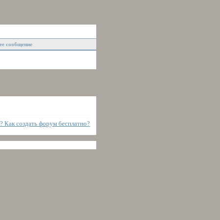
ее сообщение