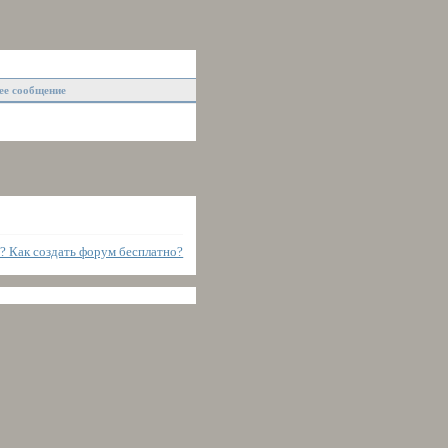
ее сообщение